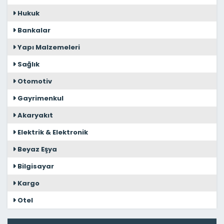
Hukuk
Bankalar
Yapı Malzemeleri
Sağlık
Otomotiv
Gayrimenkul
Akaryakıt
Elektrik & Elektronik
Beyaz Eşya
Bilgisayar
Kargo
Otel