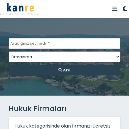
Ara
Hukuk Firmaları
Hukuk kategorisinde olan firmanızı ücretsiz