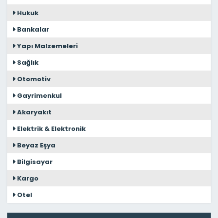
Hukuk
Bankalar
Yapı Malzemeleri
Sağlık
Otomotiv
Gayrimenkul
Akaryakıt
Elektrik & Elektronik
Beyaz Eşya
Bilgisayar
Kargo
Otel