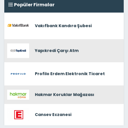
Popüler Firmalar
Vakıfbank Kandıra Şubesi
Yapıkredi Çarşı Atm
Profilo Erdem Elektronik Ticaret
Hakmar Koruklar Mağazası
Cansev Eczanesi