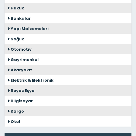
Hukuk
Bankalar
Yapı Malzemeleri
Sağlık
Otomotiv
Gayrimenkul
Akaryakıt
Elektrik & Elektronik
Beyaz Eşya
Bilgisayar
Kargo
Otel