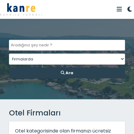
Ara
Otel Firmaları
Otel kategorisinde olan firmanızı ücretsiz