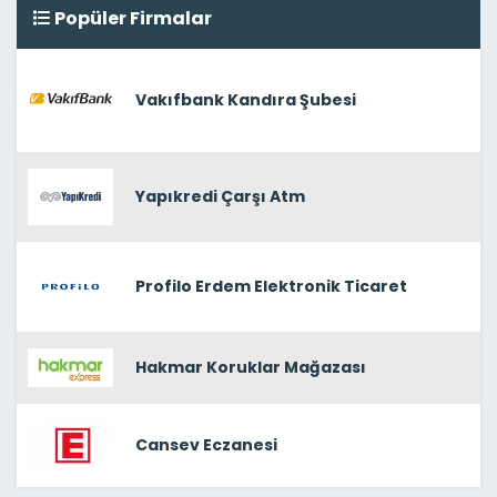
Popüler Firmalar
Vakıfbank Kandıra Şubesi
Yapıkredi Çarşı Atm
Profilo Erdem Elektronik Ticaret
Hakmar Koruklar Mağazası
Cansev Eczanesi