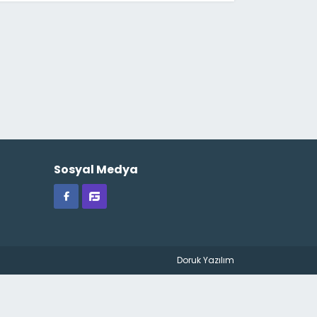
Sosyal Medya
Doruk Yazılım