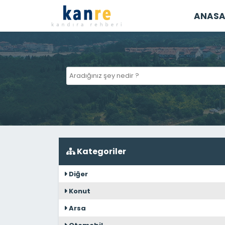
ANASA
Kategoriler
Diğer
Konut
Arsa