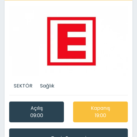
SEKTÖR
Sağlık
Açılış
Kapanış
09:00
19:00