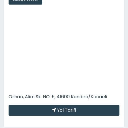
Orhan, Alim Sk. NO: 5, 41600 Kandıra/Kocaeli
Yol Tarifi