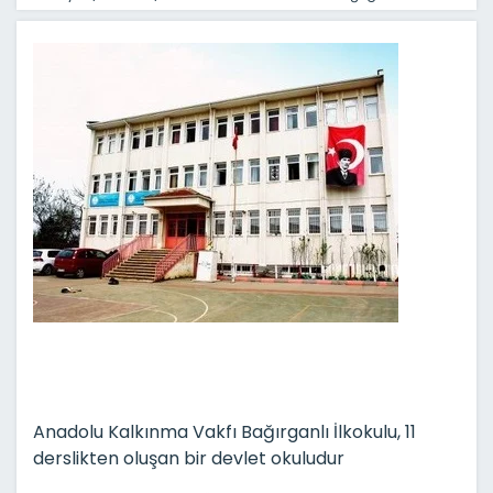
Anadolu Kalkınma Vakfı Bağırganlı İlkokulu, 11
derslikten oluşan bir devlet okuludur