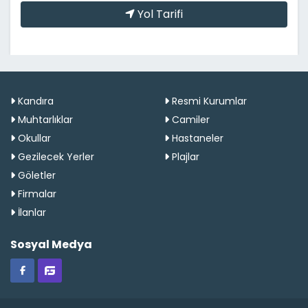
Yol Tarifi
Kandıra
Resmi Kurumlar
Muhtarlıklar
Camiler
Okullar
Hastaneler
Gezilecek Yerler
Plajlar
Göletler
Firmalar
İlanlar
Sosyal Medya