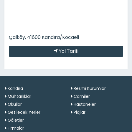
Çalköy, 41600 Kandıra/Kocaeli
Yol Tarifi
Kandıra
Resmi Kurumlar
Muhtarlıklar
Camiler
Okullar
Hastaneler
Gezilecek Yerler
Plajlar
Göletler
Firmalar