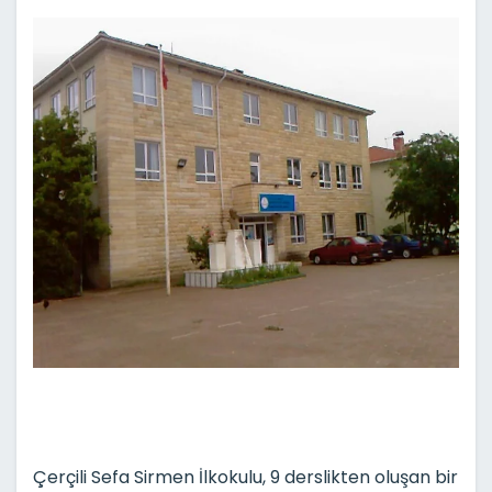
Çerçili Sefa Sirmen İlkokulu, 9 derslikten oluşan bir