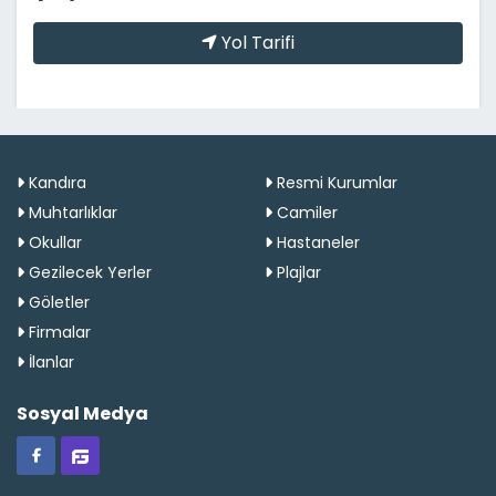
Yol Tarifi
Kandıra
Resmi Kurumlar
Muhtarlıklar
Camiler
Okullar
Hastaneler
Gezilecek Yerler
Plajlar
Göletler
Firmalar
İlanlar
Sosyal Medya