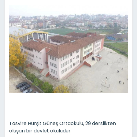
Tasvire Hurşit Güneş Ortaokulu, 29 derslikten
oluşan bir devlet okuludur