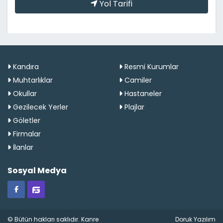
Yol Tarifi
Kandıra
Resmi Kurumlar
Muhtarlıklar
Camiler
Okullar
Hastaneler
Gezilecek Yerler
Plajlar
Göletler
Firmalar
İlanlar
Sosyal Medya
© Bütün hakları saklıdır. Kanre
Doruk Yazılım