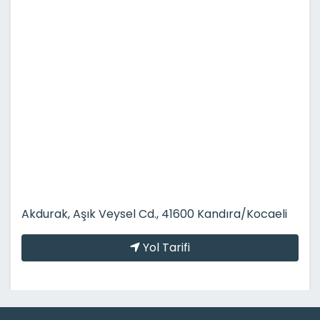
Akdurak, Aşık Veysel Cd., 41600 Kandıra/Kocaeli
Yol Tarifi