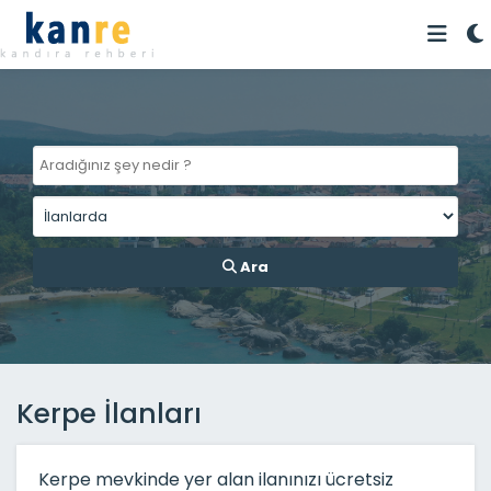
Ara
Kerpe İlanları
Kerpe mevkinde yer alan ilanınızı ücretsiz