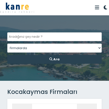
Ara
Kocakaymas Firmaları