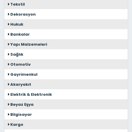
Tekstil
Dekorasyon
Hukuk
Bankalar
Yapı Malzemeleri
Sağlık
Otomotiv
Gayrimenkul
Akaryakıt
Elektrik & Elektronik
Beyaz Eşya
Bilgisayar
Kargo