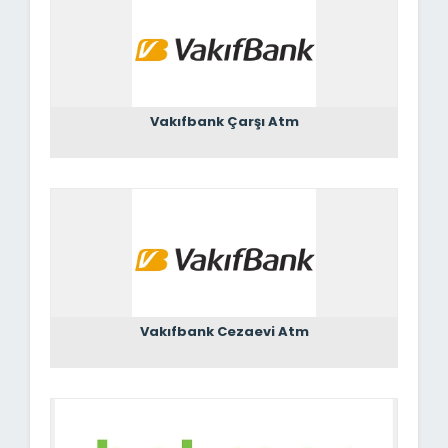
Vakıfbank Çarşı Atm
Vakıfbank Cezaevi Atm