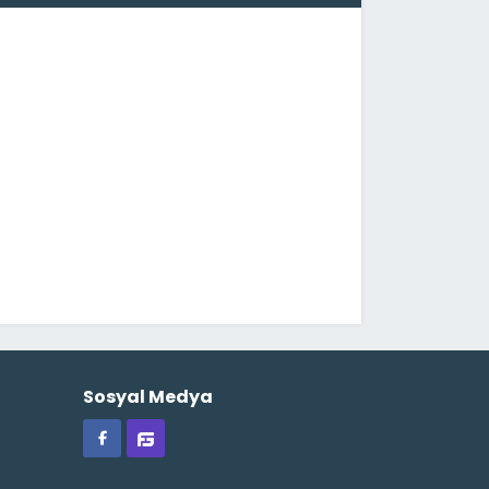
Sosyal Medya