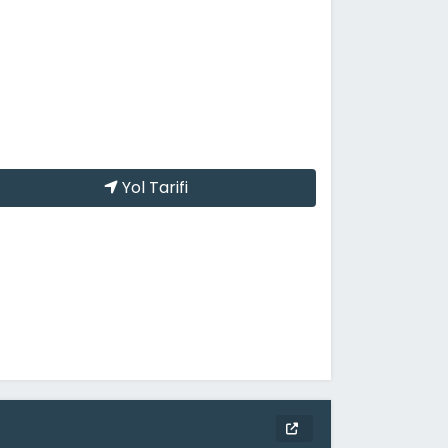
Yol Tarifi