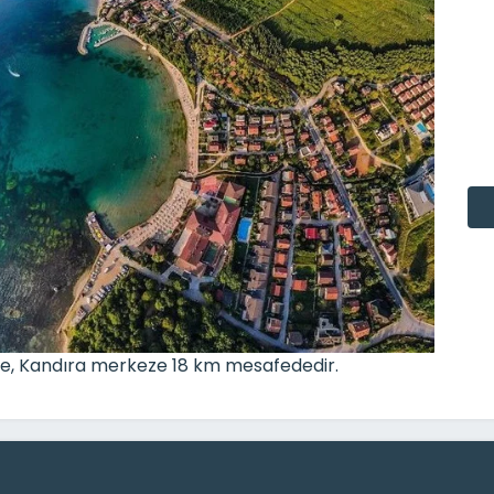
e, Kandıra merkeze 18 km mesafededir.