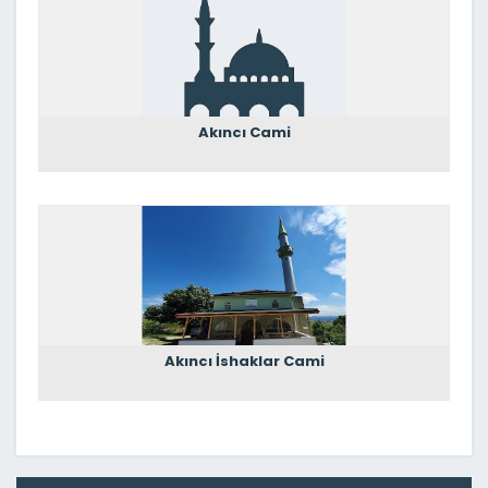
Akıncı Cami
Akıncı İshaklar Cami