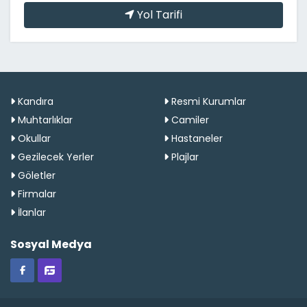
Yol Tarifi
Kandıra
Resmi Kurumlar
Muhtarlıklar
Camiler
Okullar
Hastaneler
Gezilecek Yerler
Plajlar
Göletler
Firmalar
İlanlar
Sosyal Medya