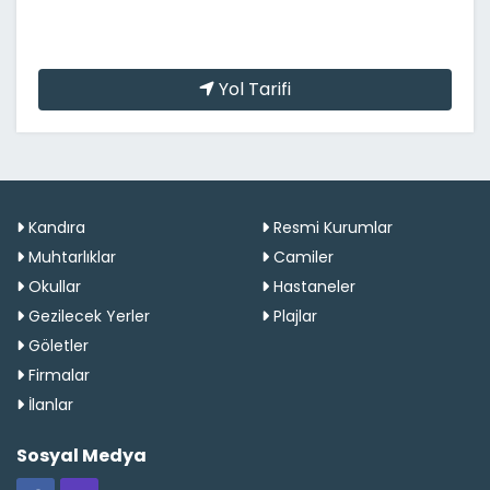
Yol Tarifi
Kandıra
Resmi Kurumlar
Muhtarlıklar
Camiler
Okullar
Hastaneler
Gezilecek Yerler
Plajlar
Göletler
Firmalar
İlanlar
Sosyal Medya