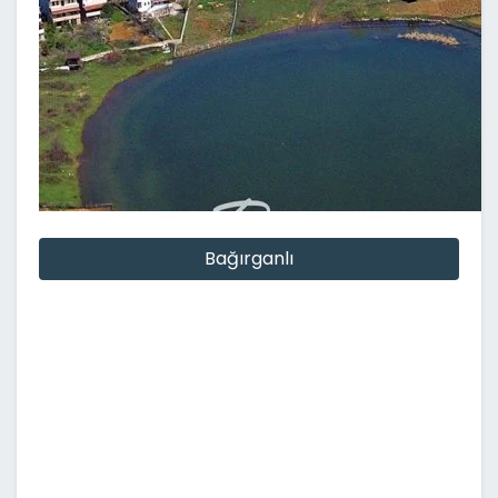
Bağırganlı