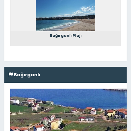
Bağırganlı Plajı
Bağırganlı