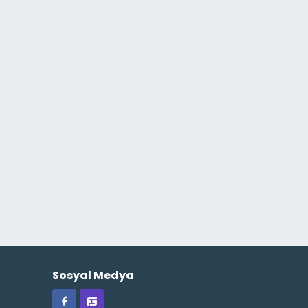
Sosyal Medya