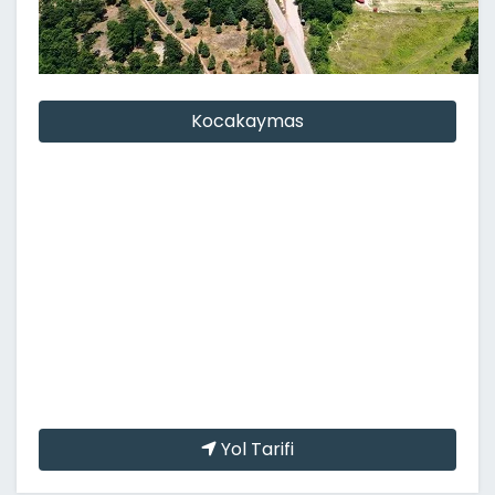
Kocakaymas
Yol Tarifi