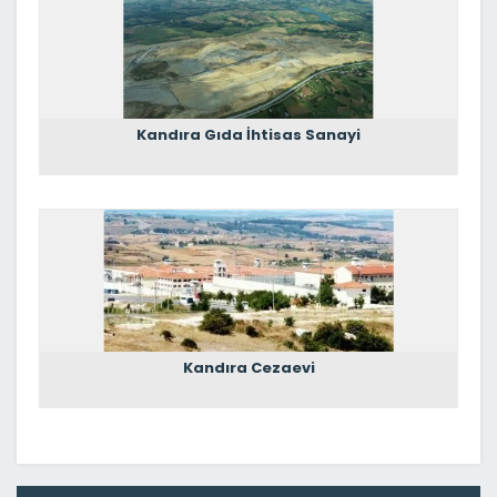
Kandıra Gıda İhtisas Sanayi
Kandıra Cezaevi