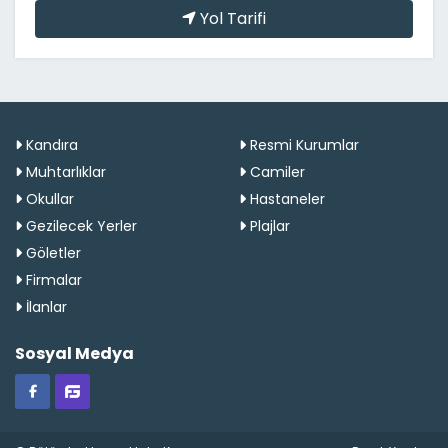
Yol Tarifi
Kandıra
Resmi Kurumlar
Muhtarlıklar
Camiler
Okullar
Hastaneler
Gezilecek Yerler
Plajlar
Göletler
Firmalar
İlanlar
Sosyal Medya