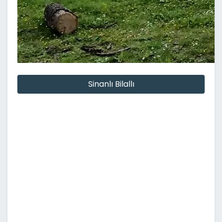
Sinanlı Bilallı