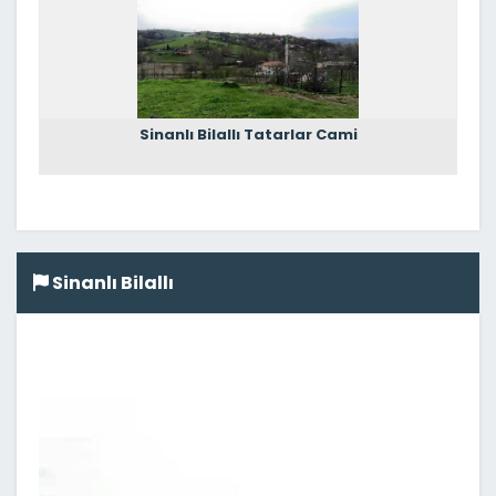
Sinanlı Bilallı Tatarlar Cami
Sinanlı Bilallı